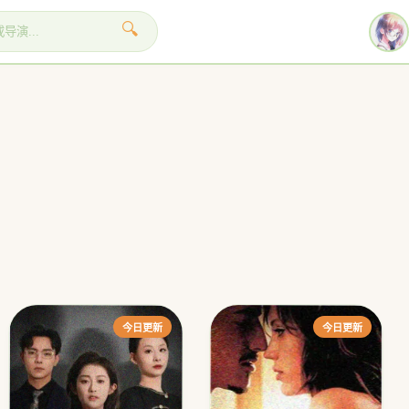
🔍
›
今日更新
今日更新