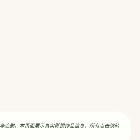
净追剧。本页面展示真实影视作品信息，所有点击跳转
。